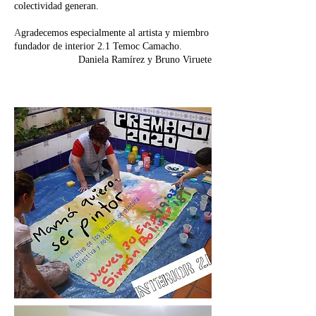
colectividad generan.
A
gradecemos especialmente al artista y miembro
fundador de interior 2.1 Temoc Camacho.
Daniela Ramírez y Bruno Viruete