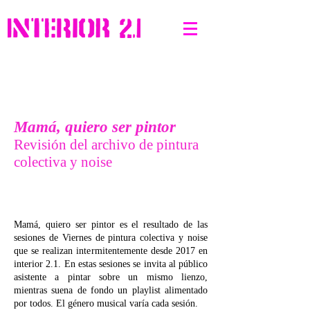
Mamá, quiero ser pintor
Revisión del archivo de pintura
colectiva y noise
Mamá, quiero ser pintor es el resultado de las
sesiones de Viernes de pintura colectiva y noise
que se realizan intermitentemente desde 2017 en
interior 2.1. En estas sesiones se invita al público
asistente a pintar sobre un mismo lienzo,
mientras suena de fondo un playlist alimentado
por todos. El género musical varía cada sesión.