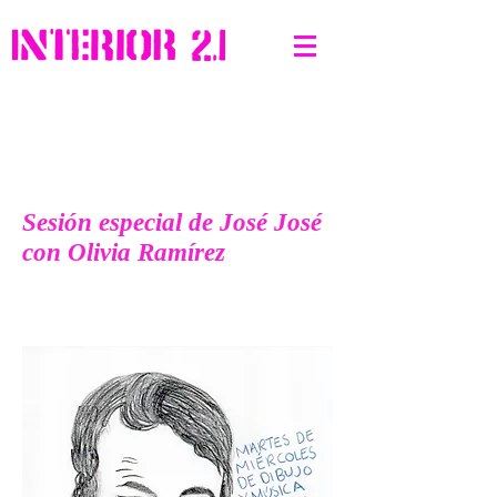
Sesión especial de José José
con Olivia Ramírez