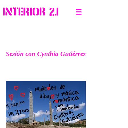
Sesión con Cynthia Gutiérrez